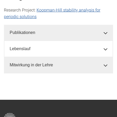
Research Project:
Koopman-Hill stability analysis for
periodic solutions
Publikationen
Lebenslauf
Mitwirkung in der Lehre