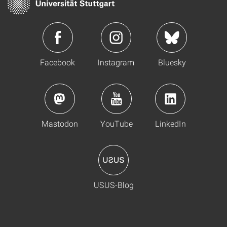
Facebook
Instagram
Bluesky
Mastodon
YouTube
LinkedIn
USUS-Blog