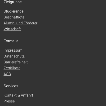
Zielgruppe
Studierende
Beschäftigte
Alumni und Förderer
Wirtschaft
Formalia
Impressum
Datenschutz
Barrierefreiheit
Zertifikate
AGB
Services
Kontakt & Anfahrt
Presse