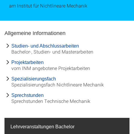
am Institut für Nichtlineare Mechanik
Allgemeine Informationen
Studien- und Abschlussarbeiten
Bachelor-, Studien- und Masterarbeiten
Projektarbeiten
vom INM angebotene Projektarbeiten
Spezialisierungsfach
Spezialisierungsfach Nichtlineare Mechanik
Sprechstunden
Sprechstunden Technische Mechanik
Lehrveranstaltungen Bachelor