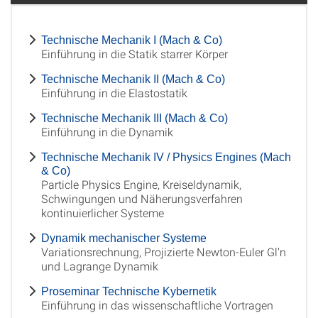
Technische Mechanik I (Mach & Co)
Einführung in die Statik starrer Körper
Technische Mechanik II (Mach & Co)
Einführung in die Elastostatik
Technische Mechanik III (Mach & Co)
Einführung in die Dynamik
Technische Mechanik IV / Physics Engines (Mach
& Co)
Particle Physics Engine, Kreiseldynamik,
Schwingungen und Näherungsverfahren
kontinuierlicher Systeme
Dynamik mechanischer Systeme
Variationsrechnung, Projizierte Newton-Euler Gl'n
und Lagrange Dynamik
Proseminar Technische Kybernetik
Einführung in das wissenschaftliche Vortragen