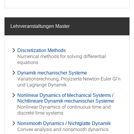
Lehrveranstaltungen Master
Discretization Methods
Numerical methods for solving differential
equations
Dynamik mechanischer Systeme
Variationsrechnung, Projizierte Newton-Euler Gl'n
und Lagrange Dynamik
Nonlinear Dynamics of Mechanical Systems /
Nichtlineare Dynamik mechanischer Systeme
Nonlinear Dynamics of continuous-time and
discrete-time systems
Nonsmooth Dynamics / Nichtglatte Dynamik
Convex analysis and nonsmooth dynamics