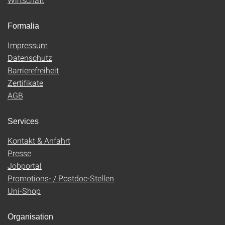
Formalia
Impressum
Datenschutz
Barrierefreiheit
Zertifikate
AGB
Services
Kontakt & Anfahrt
Presse
Jobportal
Promotions- / Postdoc-Stellen
Uni-Shop
Organisation