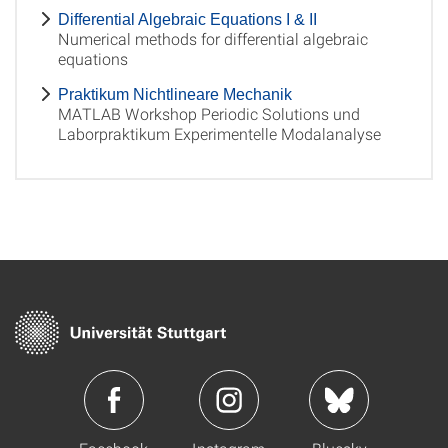
Differential Algebraic Equations I & II
Numerical methods for differential algebraic
equations
Praktikum Nichtlineare Mechanik
MATLAB Workshop Periodic Solutions und
Laborpraktikum Experimentelle Modalanalyse