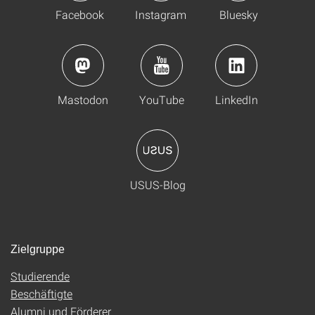
Facebook
Instagram
Bluesky
Mastodon
YouTube
LinkedIn
USUS-Blog
Zielgruppe
Studierende
Beschäftigte
Alumni und Förderer