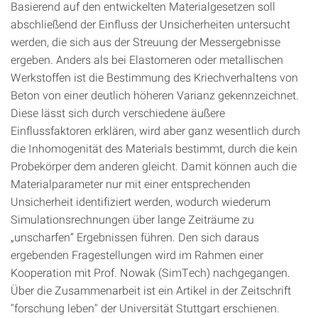
Basierend auf den entwickelten Materialgesetzen soll
abschließend der Einfluss der Unsicherheiten untersucht
werden, die sich aus der Streuung der Messergebnisse
ergeben. Anders als bei Elastomeren oder metallischen
Werkstoffen ist die Bestimmung des Kriechverhaltens von
Beton von einer deutlich höheren Varianz gekennzeichnet.
Diese lässt sich durch verschiedene äußere
Einflussfaktoren erklären, wird aber ganz wesentlich durch
die Inhomogenität des Materials bestimmt, durch die kein
Probekörper dem anderen gleicht. Damit können auch die
Materialparameter nur mit einer entsprechenden
Unsicherheit identifiziert werden, wodurch wiederum
Simulationsrechnungen über lange Zeiträume zu
„unscharfen“ Ergebnissen führen. Den sich daraus
ergebenden Fragestellungen wird im Rahmen einer
Kooperation mit Prof. Nowak (SimTech) nachgegangen.
Über die Zusammenarbeit ist ein Artikel in der Zeitschrift
"forschung leben" der Universität Stuttgart erschienen.