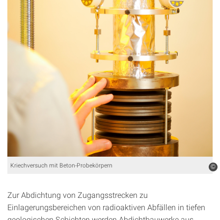
Kriechversuch mit Beton-Probekörpern
©
Zur Abdichtung von Zugangsstrecken zu
Einlagerungsbereichen von radioaktiven Abfällen in tiefen
geologischen Schichten werden Abdichtbauwerke aus