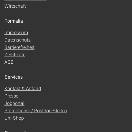
Wirtschaft
Formalia
Impressum
Datenschutz
Barrierefreiheit
Zertifikate
AGB
Services
Kontakt & Anfahrt
Presse
Jobportal
Promotions- / Postdoc-Stellen
Uni-Shop