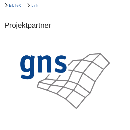
BibTeX
Link
Projektpartner