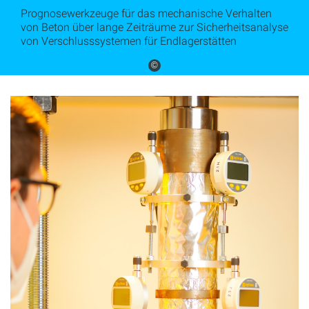
Prognosewerkzeuge für das mechanische Verhalten
von Beton über lange Zeiträume zur Sicherheitsanalyse
von Verschlusssystemen für Endlagerstätten
©