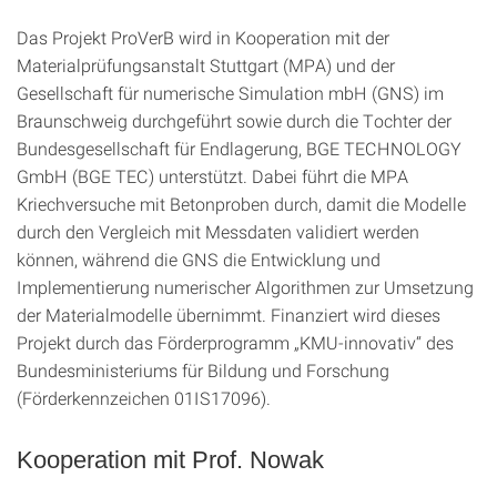
Das Projekt ProVerB wird in Kooperation mit der
Materialprüfungsanstalt Stuttgart (MPA) und der
Gesellschaft für numerische Simulation mbH (GNS) im
Braunschweig durchgeführt sowie durch die Tochter der
Bundesgesellschaft für Endlagerung, BGE TECHNOLOGY
GmbH (BGE TEC) unterstützt. Dabei führt die MPA
Kriechversuche mit Betonproben durch, damit die Modelle
durch den Vergleich mit Messdaten validiert werden
können, während die GNS die Entwicklung und
Implementierung numerischer Algorithmen zur Umsetzung
der Materialmodelle übernimmt. Finanziert wird dieses
Projekt durch das Förderprogramm „KMU-innovativ“ des
Bundesministeriums für Bildung und Forschung
(Förderkennzeichen 01IS17096).
Kooperation mit Prof. Nowak