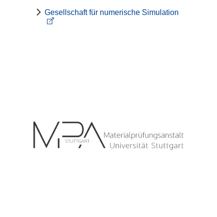
Gesellschaft für numerische Simulation