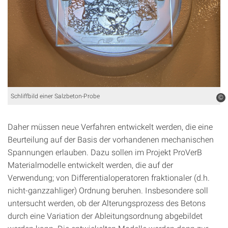
Schliffbild einer Salzbeton-Probe
©
Daher müssen neue Verfahren entwickelt werden, die eine
Beurteilung auf der Basis der vorhandenen mechanischen
Spannungen erlauben. Dazu sollen im Projekt ProVerB
Materialmodelle entwickelt werden, die auf der
Verwendung; von Differentialoperatoren fraktionaler (d.h.
nicht-ganzzahliger) Ordnung beruhen. Insbesondere soll
untersucht werden, ob der Alterungsprozess des Betons
durch eine Variation der Ableitungsordnung abgebildet