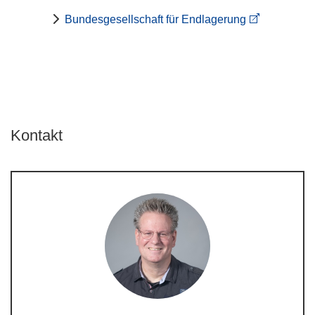
Bundesgesellschaft für Endlagerung
Kontakt