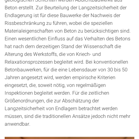
Beton erstellt. Zur Beurteilung der Langzeitsicherheit der
Endlagerung ist für diese Bauwerke der Nachweis der
Rissbeschränkung zu führen, wobei die speziellen
Materialeigenschaften von Beton zu berücksichtigen sind.
Einen wesentlichen Einfluss auf das Verhalten des Betons
hat nach dem derzeitigen Stand der Wissenschaft die
Alterung des Werkstoffs, die von Kriech- und
Relaxationsprozessen begleitet wird. Bei konventionellen
Betonbauwerken, für die eine Lebensdauer von 30 bis 50
Jahren angesetzt wird, werden empirische Kriterien
eingesetzt, die, soweit nötig, von regelmäßigen
Inspektionen begleitet werden. Für die zeitlichen
Größenordnungen, die zur Abschätzung der
Langzeitsicherheit von Endlagern betrachtet werden
müssen, sind die traditionellen Ansätze jedoch nicht mehr
anwendbar.