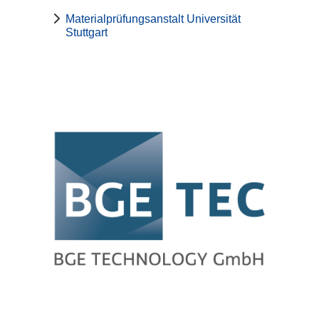
Materialprüfungsanstalt Universität
Stuttgart