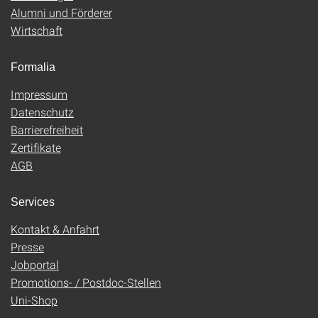
Alumni und Förderer
Wirtschaft
Formalia
Impressum
Datenschutz
Barrierefreiheit
Zertifikate
AGB
Services
Kontakt & Anfahrt
Presse
Jobportal
Promotions- / Postdoc-Stellen
Uni-Shop