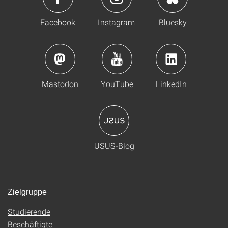
Facebook
Instagram
Bluesky
Mastodon
YouTube
LinkedIn
USUS-Blog
Zielgruppe
Studierende
Beschäftigte