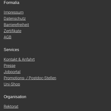
Formalia
Impressum
Datenschutz
Barrierefreiheit
Zertifikate
AGB
Services
Kontakt & Anfahrt
Presse
Jobportal
Promotions- / Postdoc-Stellen
Uni-Shop
Organisation
Rektorat