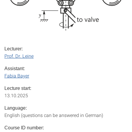
Lecturer:
Prof. Dr. Leine
Assistant:
Fabia Bayer
Lecture start:
13.10.2025
Language:
English (questions can be answered in German)
Course ID number: