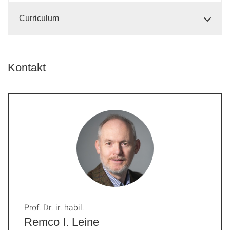
Curriculum
Kontakt
Prof. Dr. ir. habil.
Remco I. Leine