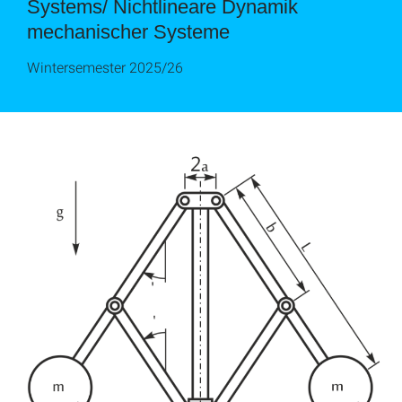
Systems/ Nichtlineare Dynamik
mechanischer Systeme
Wintersemester 2025/26