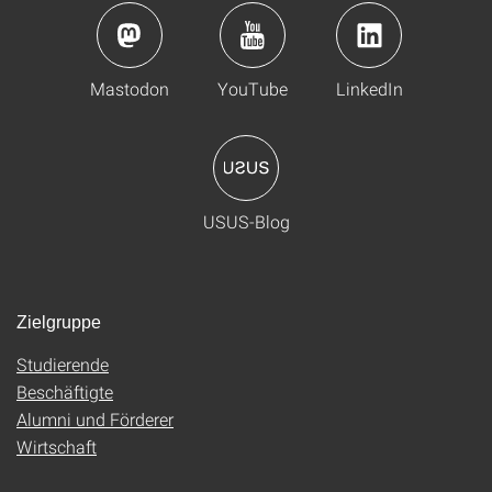
Mastodon
YouTube
LinkedIn
USUS-Blog
Zielgruppe
Studierende
Beschäftigte
Alumni und Förderer
Wirtschaft