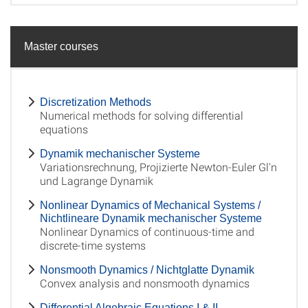
Master courses
Discretization Methods
Numerical methods for solving differential
equations
Dynamik mechanischer Systeme
Variationsrechnung, Projizierte Newton-Euler Gl'n
und Lagrange Dynamik
Nonlinear Dynamics of Mechanical Systems /
Nichtlineare Dynamik mechanischer Systeme
Nonlinear Dynamics of continuous-time and
discrete-time systems
Nonsmooth Dynamics / Nichtglatte Dynamik
Convex analysis and nonsmooth dynamics
Differential Algebraic Equations I & II