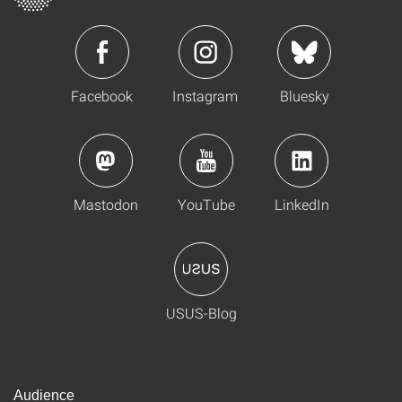
Facebook
Instagram
Bluesky
Mastodon
YouTube
LinkedIn
USUS-Blog
Audience