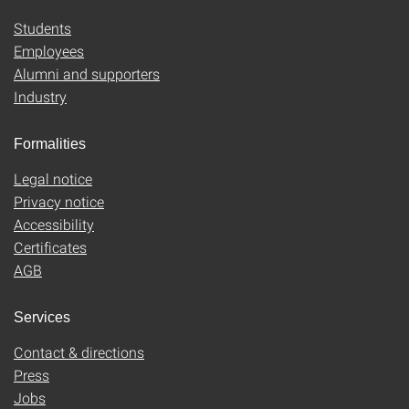
Students
Employees
Alumni and supporters
Industry
Formalities
Legal notice
Privacy notice
Accessibility
Certificates
AGB
Services
Contact & directions
Press
Jobs