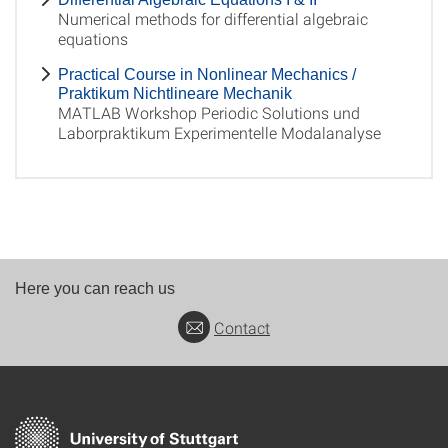
Numerical methods for differential algebraic
equations
Practical Course in Nonlinear Mechanics /
Praktikum Nichtlineare Mechanik
MATLAB Workshop Periodic Solutions und
Laborpraktikum Experimentelle Modalanalyse
Here you can reach us
Contact