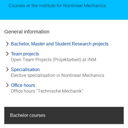
Courses at the Institute for Nonlinear Mechanics
General information
Bachelor, Master and Student Research projects
Team projects
Open Team Projects (Projektarbeit) at INM
Specialisation
Elective specialisation in Nonlinear Mechanics
Office hours
Office hours "Technische Mechanik"
Bachelor courses