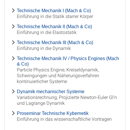
Technische Mechanik I (Mach & Co)
Einführung in die Statik starrer Körper
Technische Mechanik II (Mach & Co)
Einführung in die Elastostatik
Technische Mechanik III (Mach & Co)
Einführung in die Dynamik
Technische Mechanik IV / Physics Engines (Mach
& Co)
Particle Physics Engine, Kreiseldynamik,
Schwingungen und Näherungsverfahren
kontinuierlicher Systeme
Dynamik mechanischer Systeme
Variationsrechnung, Projizierte Newton-Euler Gl'n
und Lagrange Dynamik
Proseminar Technische Kybernetik
Einführung in das wissenschaftliche Vortragen